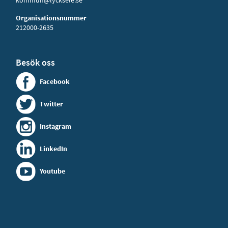
kommun@lycksele.se
Organisationsnummer
212000-2635
Besök oss
Facebook
Twitter
Instagram
LinkedIn
Youtube