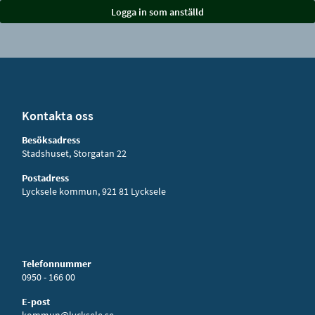
Kontakta oss
Besöksadress
Stadshuset, Storgatan 22
Postadress
Lycksele kommun, 921 81 Lycksele
Telefonnummer
0950 - 166 00
E-post