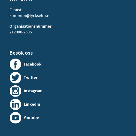
E-post
kommun@lycksele.se
Organisationsnummer
212000-2635
Besök oss
Facebook
Twitter
Instagram
LinkedIn
Youtube