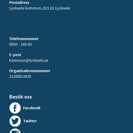
Postadress
Lycksele kommun, 921 81 Lycksele
Telefonnummer
0950 - 166 00
E-post
kommun@lycksele.se
Organisationsnummer
212000-2635
Besök oss
Facebook
Twitter