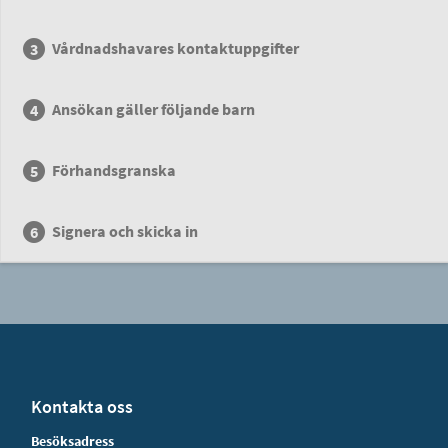
Vårdnadshavares kontaktuppgifter
Ansökan gäller följande barn
Förhandsgranska
Signera och skicka in
Kontakta oss
Besöksadress