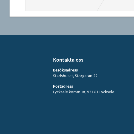
Kontakta oss
Besöksadress
Stadshuset, Storgatan 22
Postadress
Lycksele kommun, 921 81 Lycksele