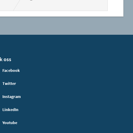
k oss
Facebook
Twitter
Instagram
LinkedIn
Youtube