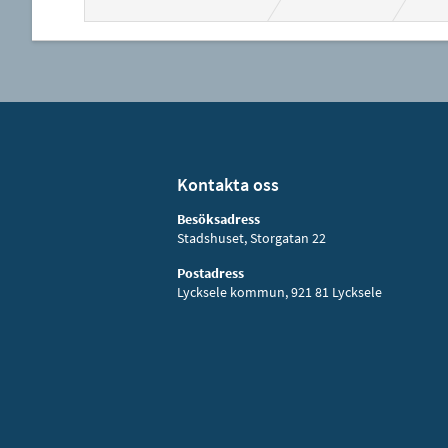
Kontakta oss
Besöksadress
Stadshuset, Storgatan 22
Postadress
Lycksele kommun, 921 81 Lycksele