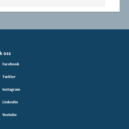
k oss
Facebook
Twitter
Instagram
LinkedIn
Youtube