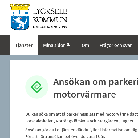
Tjänster
Mina sidor
Om
Frågor och svar
Ansökan om parker
motorvärmare
Du kan söka om att få parkeringsplats med motorvärme dagti
Forsdalaskolan, Norrängs förskola och Storgården, Lugnet.
Ansökan gör du i e-tjänsten där du fyller i information om dig
För att göra ansökan behöver du vara 18 år.