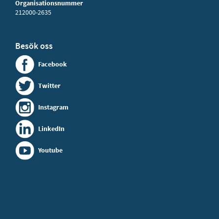
Organisationsnummer
212000-2635
Besök oss
Facebook
Twitter
Instagram
LinkedIn
Youtube