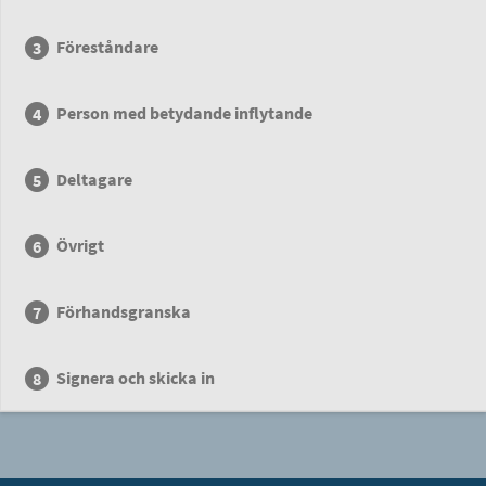
Föreståndare
Person med betydande inflytande
Deltagare
Övrigt
Förhandsgranska
Signera och skicka in