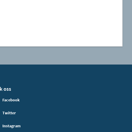
k oss
Facebook
Twitter
Instagram