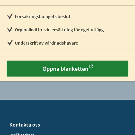
Försäkringsbolagets beslut
Orginalkvitto, vid ersättning för eget utlägg
Underskrift av vårdnadshavare
Öppna blanketten
Kontakta oss