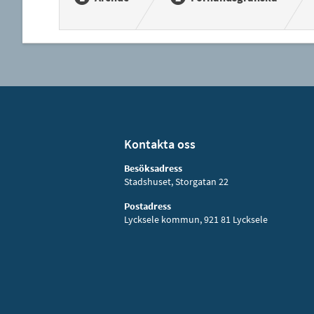
Kontakta oss
Besöksadress
Stadshuset, Storgatan 22
Postadress
Lycksele kommun, 921 81 Lycksele