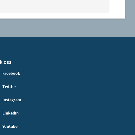
k oss
Facebook
Twitter
Instagram
LinkedIn
Youtube