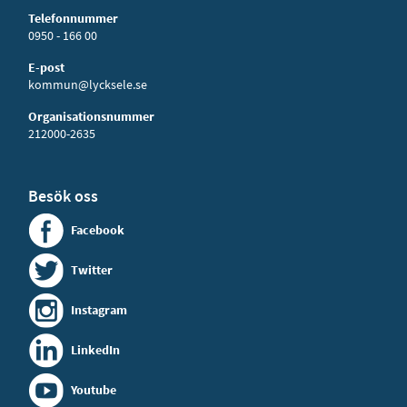
Telefonnummer
0950 - 166 00
E-post
kommun@lycksele.se
Organisationsnummer
212000-2635
Besök oss
Facebook
Twitter
Instagram
LinkedIn
Youtube