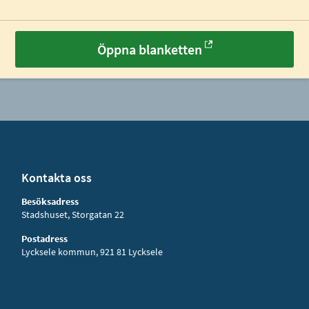
Öppna blanketten
Kontakta oss
Besöksadress
Stadshuset, Storgatan 22
Postadress
Lycksele kommun, 921 81 Lycksele