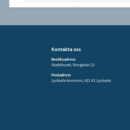
Kontakta oss
Besöksadress
Stadshuset, Storgatan 22
Postadress
Lycksele kommun, 921 81 Lycksele