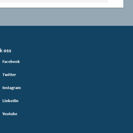
k oss
Facebook
Twitter
Instagram
LinkedIn
Youtube