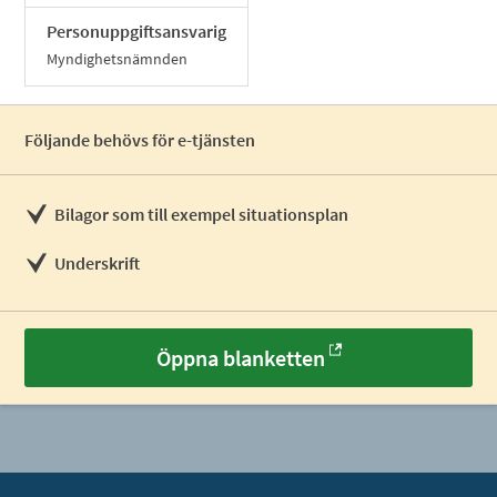
Personuppgiftsansvarig
Myndighetsnämnden
Följande behövs för e-tjänsten
Bilagor som till exempel situationsplan
Underskrift
Öppna blanketten