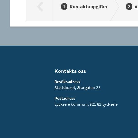
Kontaktuppgifter
A
Kontakta oss
Besöksadress
Stadshuset, Storgatan 22
Postadress
Lycksele kommun, 921 81 Lycksele