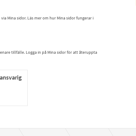
ia Mina sidor. Läs mer om hur Mina sidor fungerar i
nare tillfälle. Logga in på Mina sidor för att återuppta
ansvarig