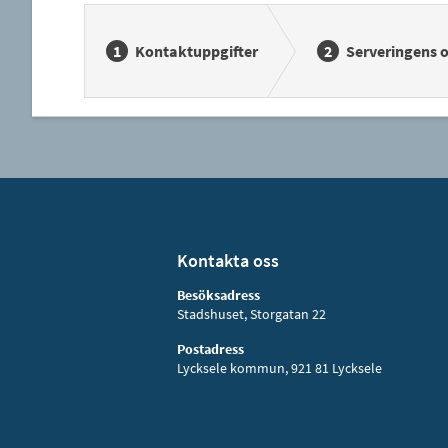
Kontaktuppgifter
Serveringens 
Kontakta oss
Besöksadress
Stadshuset, Storgatan 22
Postadress
Lycksele kommun, 921 81 Lycksele