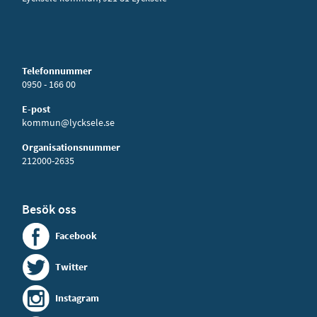
Telefonnummer
0950 - 166 00
E-post
kommun@lycksele.se
Organisationsnummer
212000-2635
Besök oss
Facebook
Twitter
Instagram