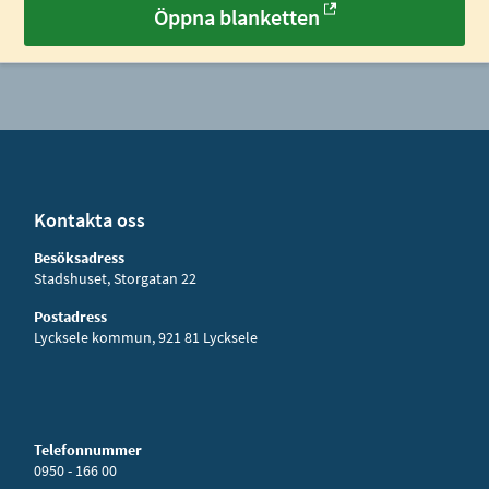
Öppna blanketten
Kontakta oss
Besöksadress
Stadshuset, Storgatan 22
Postadress
Lycksele kommun, 921 81 Lycksele
Telefonnummer
0950 - 166 00