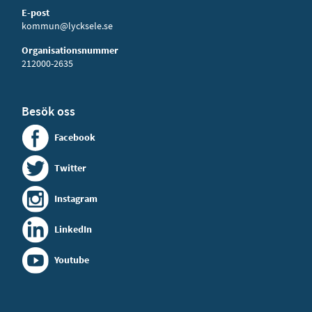
E-post
kommun@lycksele.se
Organisationsnummer
212000-2635
Besök oss
Facebook
Twitter
Instagram
LinkedIn
Youtube