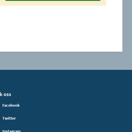
k oss
Facebook
Twitter
Instagram