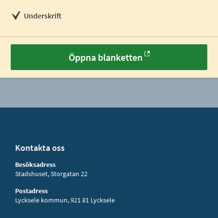
Underskrift
Öppna blanketten
Kontakta oss
Besöksadress
Stadshuset, Storgatan 22
Postadress
Lycksele kommun, 921 81 Lycksele