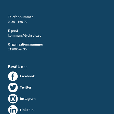
Telefonnummer
0950 - 166 00
E-post
kommun@lycksele.se
Organisationsnummer
212000-2635
Besök oss
Facebook
Twitter
Instagram
LinkedIn