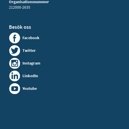
Organisationsnummer
212000-2635
Besök oss
Facebook
Twitter
Instagram
LinkedIn
Youtube